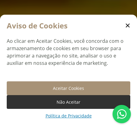
×
Aviso de Cookies
Ao clicar em Aceitar Cookies, você concorda com o
armazenamento de cookies em seu browser para
aprimorar a navegação no site, analisar o uso e
auxiliar em nossa experiência de marketing.
Aceitar Cookies
Não Aceitar
Política de Privacidade