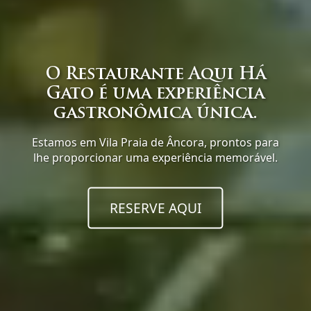
O Restaurante Aqui Há
Gato é uma experiência
gastronômica única.
Estamos em Vila Praia de Âncora, prontos para
lhe proporcionar uma experiência memorável.
RESERVE AQUI